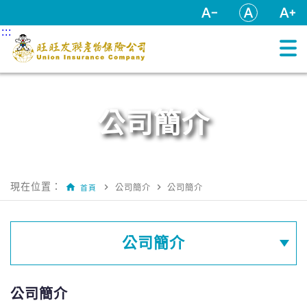
跳到主要內容區塊
:::
:::
公司簡介
:::
現在位置：
home
navigate_next
navigate_next
公司簡介
公司簡介
首頁
公司簡介
公司簡介