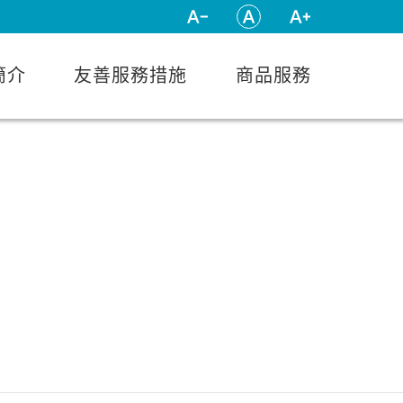
:::
簡介
友善服務措施
商品服務