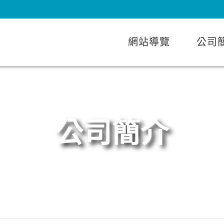
網站導覽
公司
公司簡介