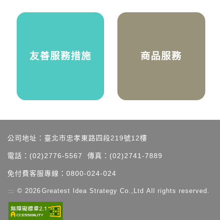
友善服務措施
商品服務
公司地址：臺北市忠孝東路四段219號12樓
電話：(02)2776-5567
傳真：(02)2741-7889
免付費客服專線：0800-024-024
© 2026
Greatest Idea Strategy Co.,Ltd
All rights reserved.
:::